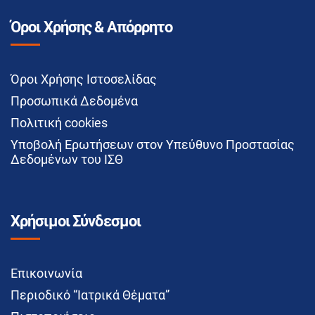
Όροι Χρήσης & Απόρρητο
Όροι Χρήσης Ιστοσελίδας
Προσωπικά Δεδομένα
Πολιτική cookies
Υποβολή Ερωτήσεων στον Υπεύθυνο Προστασίας
Δεδομένων του ΙΣΘ
Χρήσιμοι Σύνδεσμοι
Επικοινωνία
Περιοδικό “Ιατρικά Θέματα”