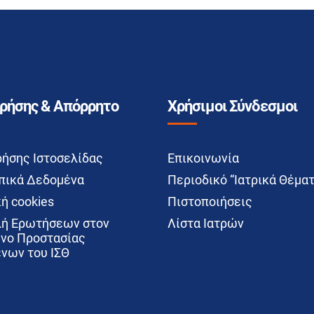
Χρήσης & Απόρρητο
Χρήσιμοι Σύνδεσμοι
ρήσης Ιστοσελίδας
Επικοινωνία
ικά Δεδομένα
Περιοδικό “Ιατρικά Θέματ
ή cookies
Πιστοποιήσεις
ή Ερωτήσεων στον
Λίστα Ιατρών
νο Προστασίας
νων του ΙΣΘ