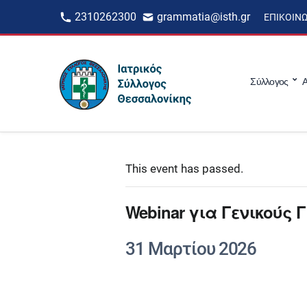
2310262300
grammatia@isth.gr
ΕΠΙΚΟΙΝ
Σύλλογος
Α
This event has passed.
Webinar για Γενικούς 
31 Μαρτίου 2026