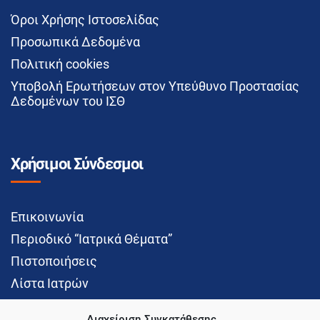
Όροι Χρήσης Ιστοσελίδας
Προσωπικά Δεδομένα
Πολιτική cookies
Υποβολή Ερωτήσεων στον Υπεύθυνο Προστασίας
Δεδομένων του ΙΣΘ
Χρήσιμοι Σύνδεσμοι
Επικοινωνία
Περιοδικό “Ιατρικά Θέματα”
Πιστοποιήσεις
Λίστα Ιατρών
Διαχείριση Συγκατάθεσης