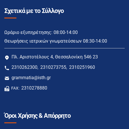
Σχετικά με το Σύλλογο
Ωράριο εξυπηρέτησης: 08:00-14:00
Θεωρήσεις ιατρικών γνωματεύσεων 08:30-14:00
Πλ. Αριστοτέλους 4, Θεσσαλονίκη 546 23
2310262300
2310273755
2310251960
,
,
grammatia@isth.gr
2310278880
FAX:
Όροι Χρήσης & Απόρρητο