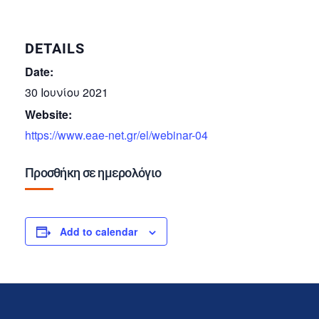
DETAILS
Date:
30 Ιουνίου 2021
Website:
https://www.eae-net.gr/el/webinar-04
Προσθήκη σε ημερολόγιο
Add to calendar