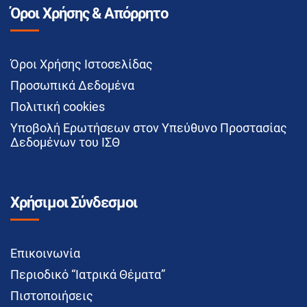
Όροι Χρήσης & Απόρρητο
Όροι Χρήσης Ιστοσελίδας
Προσωπικά Δεδομένα
Πολιτική cookies
Υποβολή Ερωτήσεων στον Υπεύθυνο Προστασίας
Δεδομένων του ΙΣΘ
Χρήσιμοι Σύνδεσμοι
Επικοινωνία
Περιοδικό “Ιατρικά Θέματα”
Πιστοποιήσεις