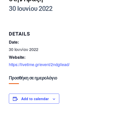
30 Ιουνίου 2022
DETAILS
Date:
30 Ιουνίου 2022
Website:
https://livetime.gr/event/2ndgilead/
Προσθήκη σε ημερολόγιο
Add to calendar