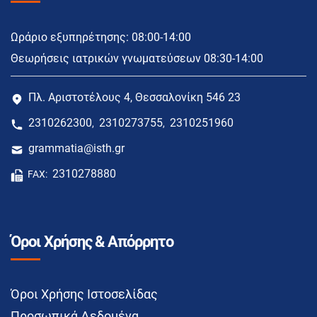
Ωράριο εξυπηρέτησης: 08:00-14:00
Θεωρήσεις ιατρικών γνωματεύσεων 08:30-14:00
Πλ. Αριστοτέλους 4, Θεσσαλονίκη 546 23
2310262300
2310273755
2310251960
,
,
grammatia@isth.gr
2310278880
FAX:
Όροι Χρήσης & Απόρρητο
Όροι Χρήσης Ιστοσελίδας
Προσωπικά Δεδομένα