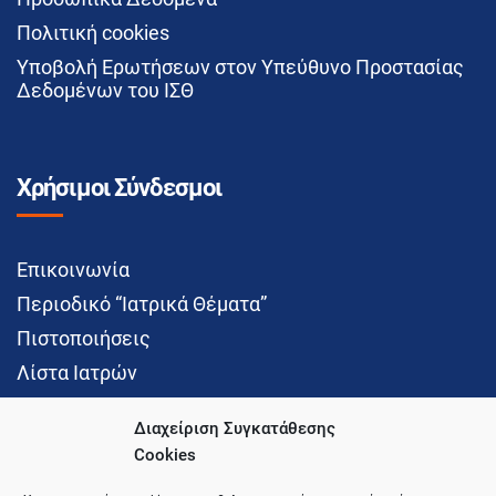
Πολιτική cookies
Υποβολή Ερωτήσεων στον Υπεύθυνο Προστασίας
Δεδομένων του ΙΣΘ
Χρήσιμοι Σύνδεσμοι
Επικοινωνία
Περιοδικό “Ιατρικά Θέματα”
Πιστοποιήσεις
Λίστα Ιατρών
Διαχείριση Συγκατάθεσης
Cookies
Social Media