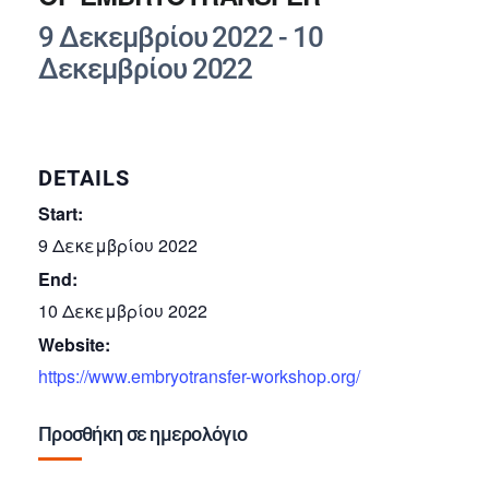
9 Δεκεμβρίου 2022
-
10
Δεκεμβρίου 2022
DETAILS
Start:
9 Δεκεμβρίου 2022
End:
10 Δεκεμβρίου 2022
Website:
https://www.embryotransfer-workshop.org/
Προσθήκη σε ημερολόγιο