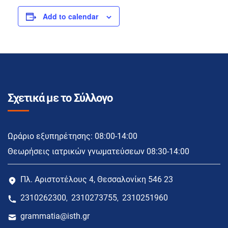
Add to calendar
Σχετικά με το Σύλλογο
Ωράριο εξυπηρέτησης: 08:00-14:00
Θεωρήσεις ιατρικών γνωματεύσεων 08:30-14:00
Πλ. Αριστοτέλους 4, Θεσσαλονίκη 546 23
2310262300
2310273755
2310251960
,
,
grammatia@isth.gr