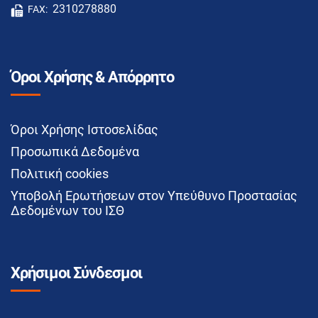
2310278880
FAX:
Όροι Χρήσης & Απόρρητο
Όροι Χρήσης Ιστοσελίδας
Προσωπικά Δεδομένα
Πολιτική cookies
Υποβολή Ερωτήσεων στον Υπεύθυνο Προστασίας
Δεδομένων του ΙΣΘ
Χρήσιμοι Σύνδεσμοι