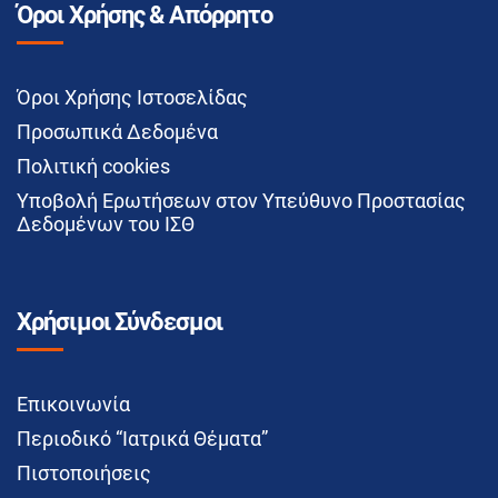
Όροι Χρήσης & Απόρρητο
Όροι Χρήσης Ιστοσελίδας
Προσωπικά Δεδομένα
Πολιτική cookies
Υποβολή Ερωτήσεων στον Υπεύθυνο Προστασίας
Δεδομένων του ΙΣΘ
Χρήσιμοι Σύνδεσμοι
Επικοινωνία
Περιοδικό “Ιατρικά Θέματα”
Πιστοποιήσεις