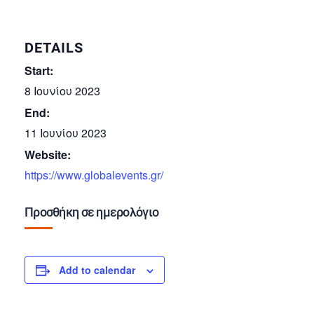
DETAILS
Start:
8 Ιουνίου 2023
End:
11 Ιουνίου 2023
Website:
https://www.globalevents.gr/
Προσθήκη σε ημερολόγιο
Add to calendar