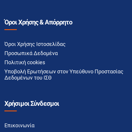
Όροι Χρήσης & Απόρρητο
Όροι Χρήσης Ιστοσελίδας
Προσωπικά Δεδομένα
Πολιτική cookies
Υποβολή Ερωτήσεων στον Υπεύθυνο Προστασίας
Δεδομένων του ΙΣΘ
Χρήσιμοι Σύνδεσμοι
Επικοινωνία