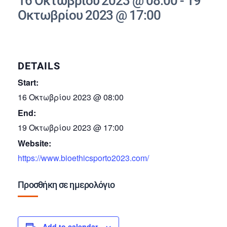
16 Οκτωβρίου 2023 @ 08:00
-
19
Οκτωβρίου 2023 @ 17:00
DETAILS
Start:
16 Οκτωβρίου 2023 @ 08:00
End:
19 Οκτωβρίου 2023 @ 17:00
Website:
https://www.bioethicsporto2023.com/
Προσθήκη σε ημερολόγιο
Add to calendar