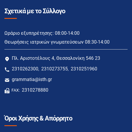
Σχετικά με το Σύλλογο
Ωράριο εξυπηρέτησης: 08:00-14:00
Θεωρήσεις ιατρικών γνωματεύσεων 08:30-14:00
Πλ. Αριστοτέλους 4, Θεσσαλονίκη 546 23
2310262300
2310273755
2310251960
,
,
grammatia@isth.gr
2310278880
FAX:
Όροι Χρήσης & Απόρρητο