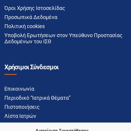
Όροι Χρήσης Ιστοσελίδας
Προσωπικά Δεδομένα
Πολιτική cookies
Υποβολή Ερωτήσεων στον Υπεύθυνο Προστασίας
Δεδομένων του ΙΣΘ
Χρήσιμοι Σύνδεσμοι
Επικοινωνία
Περιοδικό “Ιατρικά Θέματα”
Πιστοποιήσεις
Λίστα Ιατρών
Διαχείριση Συγκατάθεσης