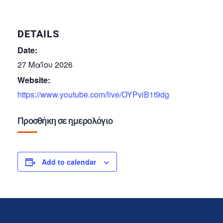
DETAILS
Date:
27 Μαΐου 2026
Website:
https://www.youtube.com/live/OYPviB1t9dg
Προσθήκη σε ημερολόγιο
Add to calendar