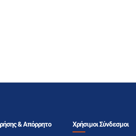
Χρήσης & Απόρρητο
Χρήσιμοι Σύνδεσμοι