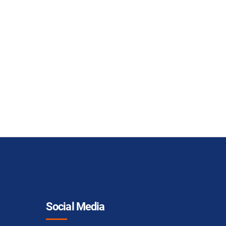
Social Media