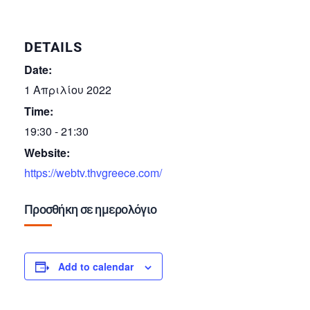
DETAILS
Date:
1 Απριλίου 2022
Time:
19:30 - 21:30
Website:
https://webtv.thvgreece.com/
Προσθήκη σε ημερολόγιο
Add to calendar