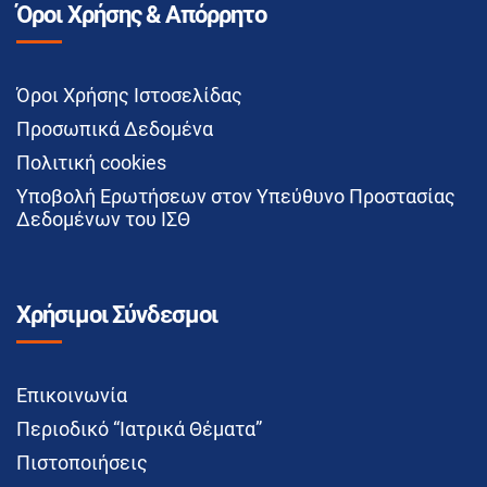
Όροι Χρήσης & Απόρρητο
Όροι Χρήσης Ιστοσελίδας
Προσωπικά Δεδομένα
Πολιτική cookies
Υποβολή Ερωτήσεων στον Υπεύθυνο Προστασίας
Δεδομένων του ΙΣΘ
Χρήσιμοι Σύνδεσμοι
Επικοινωνία
Περιοδικό “Ιατρικά Θέματα”
Πιστοποιήσεις