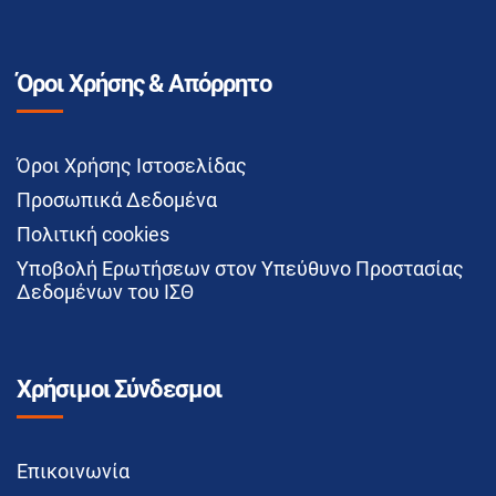
Όροι Χρήσης & Απόρρητο
Όροι Χρήσης Ιστοσελίδας
Προσωπικά Δεδομένα
Πολιτική cookies
Υποβολή Ερωτήσεων στον Υπεύθυνο Προστασίας
Δεδομένων του ΙΣΘ
Χρήσιμοι Σύνδεσμοι
Επικοινωνία