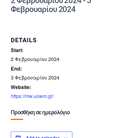
2 Φεβρουαρίου 2024
-
3
Φεβρουαρίου 2024
DETAILS
Start:
2 Φεβρουαρίου 2024
End:
3 Φεβρουαρίου 2024
Website:
https://mw.uowm.gr/
Προσθήκη σε ημερολόγιο
Add to calendar