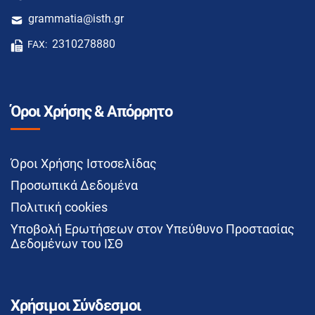
grammatia@isth.gr
2310278880
FAX:
Όροι Χρήσης & Απόρρητο
Όροι Χρήσης Ιστοσελίδας
Προσωπικά Δεδομένα
Πολιτική cookies
Υποβολή Ερωτήσεων στον Υπεύθυνο Προστασίας
Δεδομένων του ΙΣΘ
Χρήσιμοι Σύνδεσμοι