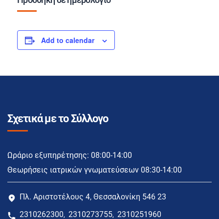
Add to calendar
Σχετικά με το Σύλλογο
Ωράριο εξυπηρέτησης: 08:00-14:00
Θεωρήσεις ιατρικών γνωματεύσεων 08:30-14:00
Πλ. Αριστοτέλους 4, Θεσσαλονίκη 546 23
2310262300
2310273755
2310251960
,
,