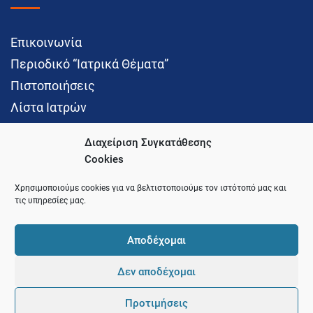
Επικοινωνία
Περιοδικό “Ιατρικά Θέματα”
Πιστοποιήσεις
Λίστα Ιατρών
Διαχείριση Συγκατάθεσης
Cookies
Social Media
Χρησιμοποιούμε cookies για να βελτιστοποιούμε τον ιστότοπό μας και
τις υπηρεσίες μας.
Αποδέχομαι
Δεν αποδέχομαι
© 2021 Ιατρικός Σύλλογος Θεσσαλονίκης
Προτιμήσεις