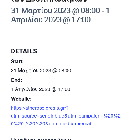
31 Μαρτίου 2023 @ 08:00
-
1
Απριλίου 2023 @ 17:00
DETAILS
Start:
31 Μαρτίου 2023 @ 08:00
End:
1 Απριλίου 2023 @ 17:00
Website:
https://atherosclerosis.gr/?
utm_source=sendinblue&utm_campaign=%20%2
0%20-%20%20&utm_medium=email
Προσθήκη σε ημερολόγιο