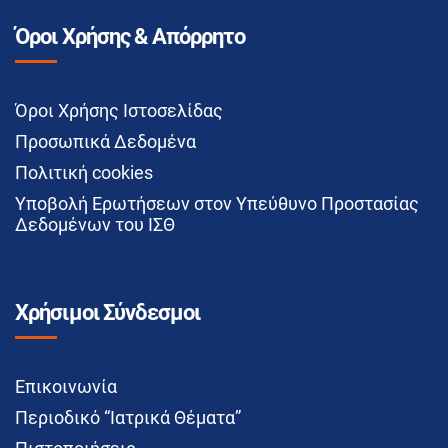
Όροι Χρήσης & Απόρρητο
Όροι Χρήσης Ιστοσελίδας
Προσωπικά Δεδομένα
Πολιτική cookies
Υποβολή Ερωτήσεων στον Υπεύθυνο Προστασίας
Δεδομένων του ΙΣΘ
Χρήσιμοι Σύνδεσμοι
Επικοινωνία
Περιοδικό “Ιατρικά Θέματα”