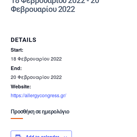
18 Φεβρουαρίου 2022
-
20
Φεβρουαρίου 2022
DETAILS
Start:
18 Φεβρουαρίου 2022
End:
20 Φεβρουαρίου 2022
Website:
https://allergycongress.gr/
Προσθήκη σε ημερολόγιο
Add to calendar