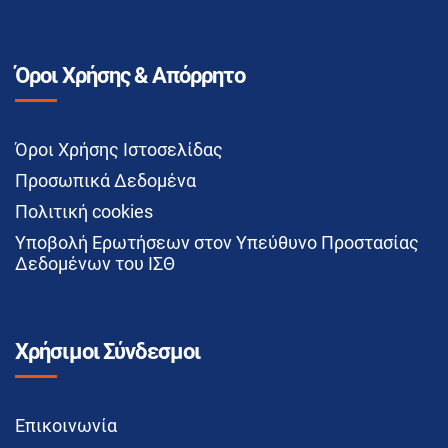
Όροι Χρήσης & Απόρρητο
Όροι Χρήσης Ιστοσελίδας
Προσωπικά Δεδομένα
Πολιτική cookies
Υποβολή Ερωτήσεων στον Υπεύθυνο Προστασίας
Δεδομένων του ΙΣΘ
Χρήσιμοι Σύνδεσμοι
Επικοινωνία