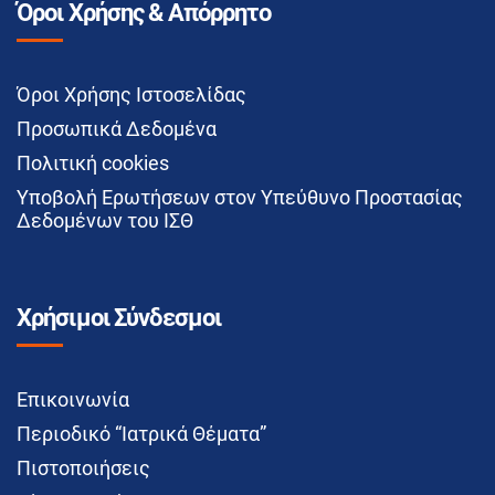
Όροι Χρήσης & Απόρρητο
Όροι Χρήσης Ιστοσελίδας
Προσωπικά Δεδομένα
Πολιτική cookies
Υποβολή Ερωτήσεων στον Υπεύθυνο Προστασίας
Δεδομένων του ΙΣΘ
Χρήσιμοι Σύνδεσμοι
Επικοινωνία
Περιοδικό “Ιατρικά Θέματα”
Πιστοποιήσεις