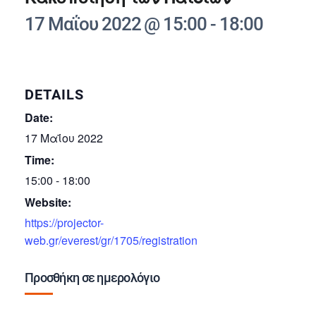
17 Μαΐου 2022 @ 15:00
-
18:00
DETAILS
Date:
17 Μαΐου 2022
Time:
15:00 - 18:00
Website:
https://projector-
web.gr/everest/gr/1705/registration
Προσθήκη σε ημερολόγιο