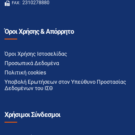
2310278880
FAX:
Όροι Χρήσης & Απόρρητο
Όροι Χρήσης Ιστοσελίδας
Προσωπικά Δεδομένα
Πολιτική cookies
Υποβολή Ερωτήσεων στον Υπεύθυνο Προστασίας
Δεδομένων του ΙΣΘ
Χρήσιμοι Σύνδεσμοι