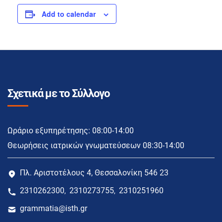
Add to calendar
Σχετικά με το Σύλλογο
Ωράριο εξυπηρέτησης: 08:00-14:00
Θεωρήσεις ιατρικών γνωματεύσεων 08:30-14:00
Πλ. Αριστοτέλους 4, Θεσσαλονίκη 546 23
2310262300
2310273755
2310251960
,
,
grammatia@isth.gr