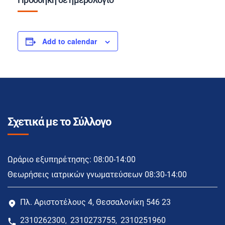
Add to calendar
Σχετικά με το Σύλλογο
Ωράριο εξυπηρέτησης: 08:00-14:00
Θεωρήσεις ιατρικών γνωματεύσεων 08:30-14:00
Πλ. Αριστοτέλους 4, Θεσσαλονίκη 546 23
2310262300
2310273755
2310251960
,
,