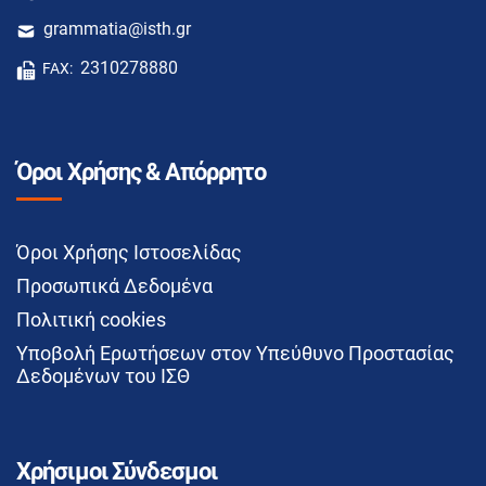
grammatia@isth.gr
2310278880
FAX:
Όροι Χρήσης & Απόρρητο
Όροι Χρήσης Ιστοσελίδας
Προσωπικά Δεδομένα
Πολιτική cookies
Υποβολή Ερωτήσεων στον Υπεύθυνο Προστασίας
Δεδομένων του ΙΣΘ
Χρήσιμοι Σύνδεσμοι