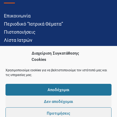
Επικοινωνία
Περιοδικό “Ιατρικά Θέματα”
Πιστοποιήσεις
Λίστα Ιατρών
Διαχείριση Συγκατάθεσης
Cookies
Social Media
Χρησιμοποιούμε cookies για να βελτιστοποιούμε τον ιστότοπό μας και
τις υπηρεσίες μας.
Αποδέχομαι
Δεν αποδέχομαι
© 2021 Ιατρικός Σύλλογος Θεσσαλονίκης
Προτιμήσεις