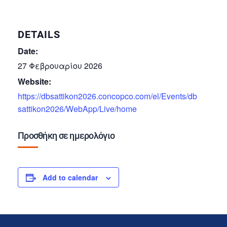
DETAILS
Date:
27 Φεβρουαρίου 2026
Website:
https://dbsattikon2026.concopco.com/el/Events/db
sattikon2026/WebApp/Live/home
Προσθήκη σε ημερολόγιο
Add to calendar