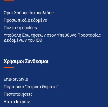
Όροι Χρήσης Ιστοσελίδας
Προσωπικά Δεδομένα
Πολιτική cookies
Υποβολή Ερωτήσεων στον Υπεύθυνο Προστασίας
Δεδομένων του ΙΣΘ
Χρήσιμοι Σύνδεσμοι
Επικοινωνία
Περιοδικό “Ιατρικά Θέματα”
Πιστοποιήσεις
Λίστα Ιατρών