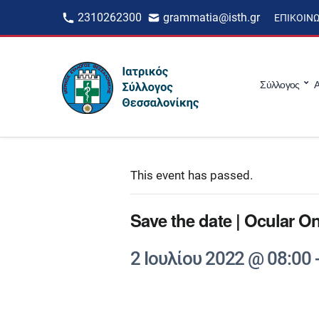
2310262300
grammatia@isth.gr
ΕΠΙΚΟΙΝ
Σύλλογος
Α
This event has passed.
Save the date | Ocular 
2 Ιουλίου 2022 @ 08:00