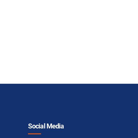
Social Media