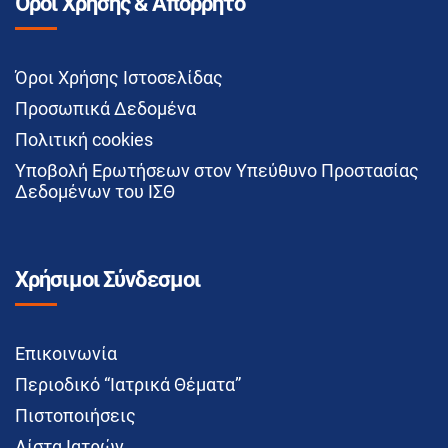
Όροι Χρήσης & Απόρρητο
Όροι Χρήσης Ιστοσελίδας
Προσωπικά Δεδομένα
Πολιτική cookies
Υποβολή Ερωτήσεων στον Υπεύθυνο Προστασίας
Δεδομένων του ΙΣΘ
Χρήσιμοι Σύνδεσμοι
Επικοινωνία
Περιοδικό “Ιατρικά Θέματα”
Πιστοποιήσεις
Λίστα Ιατρών