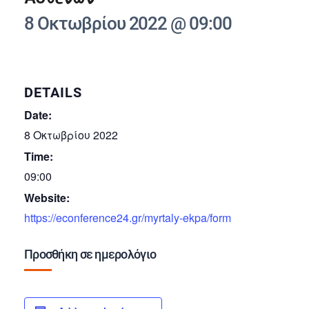
8 Οκτωβρίου 2022 @ 09:00
DETAILS
Date:
8 Οκτωβρίου 2022
Time:
09:00
Website:
https://econference24.gr/myrtaly-ekpa/form
Προσθήκη σε ημερολόγιο