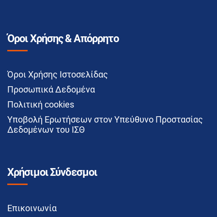
Όροι Χρήσης & Απόρρητο
Όροι Χρήσης Ιστοσελίδας
Προσωπικά Δεδομένα
Πολιτική cookies
Υποβολή Ερωτήσεων στον Υπεύθυνο Προστασίας
Δεδομένων του ΙΣΘ
Χρήσιμοι Σύνδεσμοι
Επικοινωνία