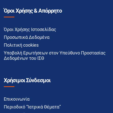
Όροι Χρήσης & Απόρρητο
Όροι Χρήσης Ιστοσελίδας
Προσωπικά Δεδομένα
Πολιτική cookies
Υποβολή Ερωτήσεων στον Υπεύθυνο Προστασίας
Δεδομένων του ΙΣΘ
Χρήσιμοι Σύνδεσμοι
Επικοινωνία
Περιοδικό “Ιατρικά Θέματα”