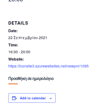
DETAILS
Date:
22 Σεπτεμβρίου 2021
Time:
16:30 - 20:00
Website:
https://lconsite3.azurewebsites.net/newpnr/1095
Προσθήκη σε ημερολόγιο
Add to calendar