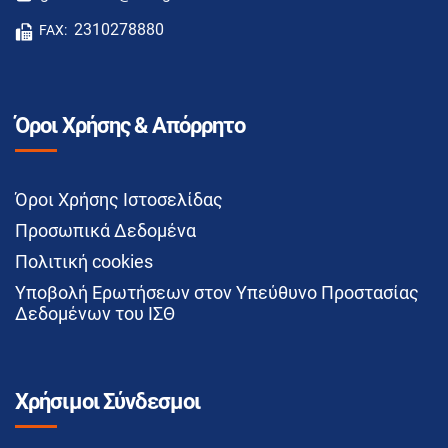
2310278880
FAX:
Όροι Χρήσης & Απόρρητο
Όροι Χρήσης Ιστοσελίδας
Προσωπικά Δεδομένα
Πολιτική cookies
Υποβολή Ερωτήσεων στον Υπεύθυνο Προστασίας
Δεδομένων του ΙΣΘ
Χρήσιμοι Σύνδεσμοι