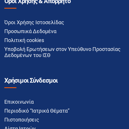
Όροι Χρήσης & Απόρρητο
Όροι Χρήσης Ιστοσελίδας
Προσωπικά Δεδομένα
Πολιτική cookies
Υποβολή Ερωτήσεων στον Υπεύθυνο Προστασίας
Δεδομένων του ΙΣΘ
Χρήσιμοι Σύνδεσμοι
Επικοινωνία
Περιοδικό “Ιατρικά Θέματα”
Πιστοποιήσεις
Λίστα Ιατρών