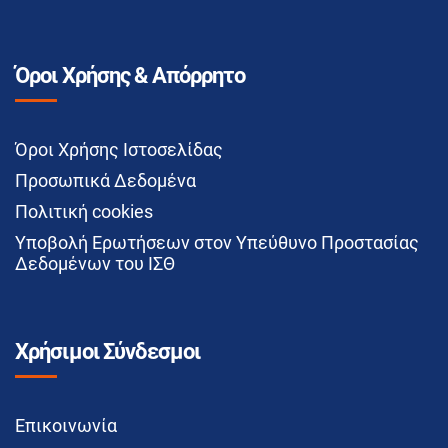
Όροι Χρήσης & Απόρρητο
Όροι Χρήσης Ιστοσελίδας
Προσωπικά Δεδομένα
Πολιτική cookies
Υποβολή Ερωτήσεων στον Υπεύθυνο Προστασίας
Δεδομένων του ΙΣΘ
Χρήσιμοι Σύνδεσμοι
Επικοινωνία