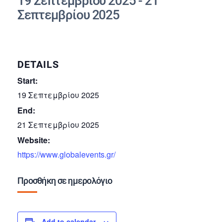
19 Σεπτεμβρίου 2025
-
21
Σεπτεμβρίου 2025
DETAILS
Start:
19 Σεπτεμβρίου 2025
End:
21 Σεπτεμβρίου 2025
Website:
https://www.globalevents.gr/
Προσθήκη σε ημερολόγιο
Add to calendar