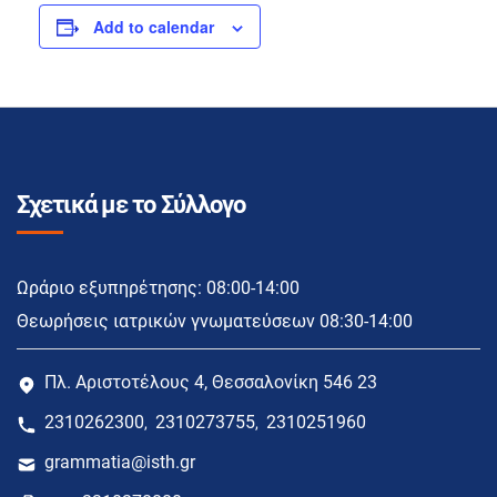
Add to calendar
Σχετικά με το Σύλλογο
Ωράριο εξυπηρέτησης: 08:00-14:00
Θεωρήσεις ιατρικών γνωματεύσεων 08:30-14:00
Πλ. Αριστοτέλους 4, Θεσσαλονίκη 546 23
2310262300
2310273755
2310251960
,
,
grammatia@isth.gr