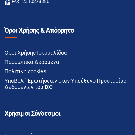
2310278880
FAX:
Όροι Χρήσης & Απόρρητο
Όροι Χρήσης Ιστοσελίδας
Προσωπικά Δεδομένα
Πολιτική cookies
Υποβολή Ερωτήσεων στον Υπεύθυνο Προστασίας
Δεδομένων του ΙΣΘ
Χρήσιμοι Σύνδεσμοι