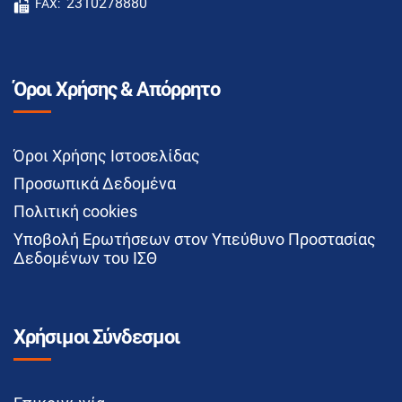
2310278880
FAX:
Όροι Χρήσης & Απόρρητο
Όροι Χρήσης Ιστοσελίδας
Προσωπικά Δεδομένα
Πολιτική cookies
Υποβολή Ερωτήσεων στον Υπεύθυνο Προστασίας
Δεδομένων του ΙΣΘ
Χρήσιμοι Σύνδεσμοι