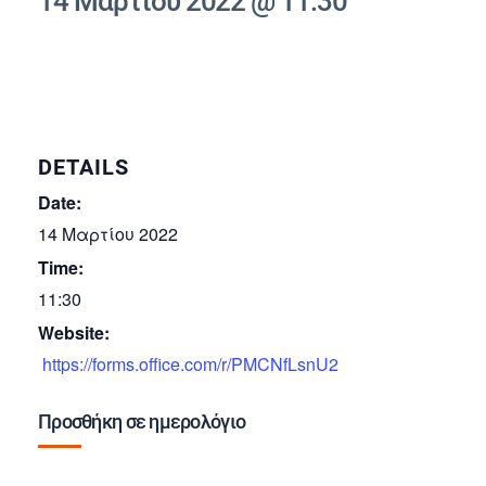
14 Μαρτίου 2022 @ 11:30
DETAILS
Date:
14 Μαρτίου 2022
Time:
11:30
Website:
https://forms.office.com/r/PMCNfLsnU2
Προσθήκη σε ημερολόγιο