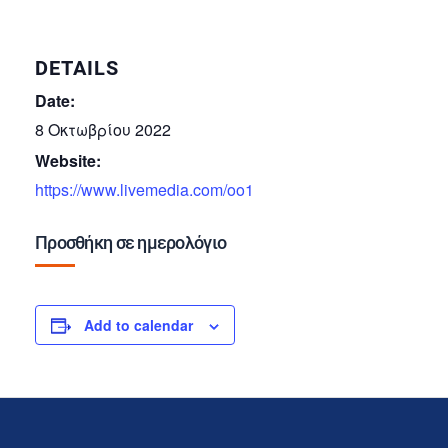
DETAILS
Date:
8 Οκτωβρίου 2022
Website:
https://www.livemedia.com/oo1
Προσθήκη σε ημερολόγιο
Add to calendar