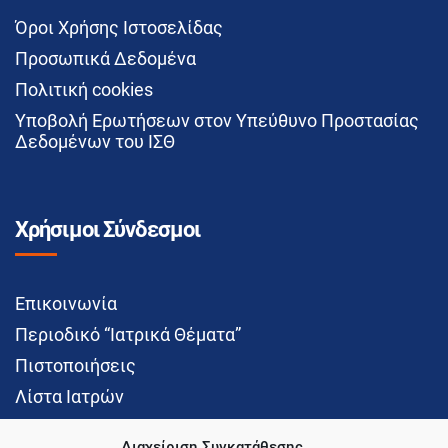
Όροι Χρήσης Ιστοσελίδας
Προσωπικά Δεδομένα
Πολιτική cookies
Υποβολή Ερωτήσεων στον Υπεύθυνο Προστασίας
Δεδομένων του ΙΣΘ
Χρήσιμοι Σύνδεσμοι
Επικοινωνία
Περιοδικό “Ιατρικά Θέματα”
Πιστοποιήσεις
Λίστα Ιατρών
Διαχείριση Συγκατάθεσης