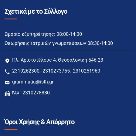
Σχετικά με το Σύλλογο
Ωράριο εξυπηρέτησης: 08:00-14:00
Θεωρήσεις ιατρικών γνωματεύσεων 08:30-14:00
Πλ. Αριστοτέλους 4, Θεσσαλονίκη 546 23
2310262300
2310273755
2310251960
,
,
grammatia@isth.gr
2310278880
FAX:
Όροι Χρήσης & Απόρρητο