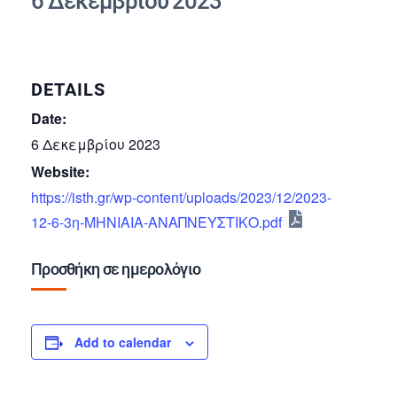
6 Δεκεμβρίου 2023
DETAILS
Date:
6 Δεκεμβρίου 2023
Website:
https://isth.gr/wp-content/uploads/2023/12/2023-
12-6-3η-ΜΗΝΙΑΙΑ-ΑΝΑΠΝΕΥΣΤΙΚΟ.pdf
Προσθήκη σε ημερολόγιο
Add to calendar