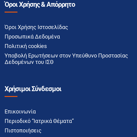
Όροι Χρήσης & Απόρρητο
Όροι Χρήσης Ιστοσελίδας
Προσωπικά Δεδομένα
Πολιτική cookies
Υποβολή Ερωτήσεων στον Υπεύθυνο Προστασίας
Δεδομένων του ΙΣΘ
Χρήσιμοι Σύνδεσμοι
Επικοινωνία
Περιοδικό “Ιατρικά Θέματα”
Πιστοποιήσεις