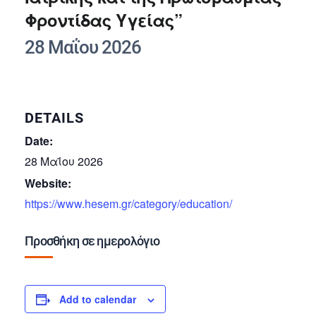
Φροντίδας Υγείας”
28 Μαΐου 2026
DETAILS
Date:
28 Μαΐου 2026
Website:
https://www.hesem.gr/category/education/
Προσθήκη σε ημερολόγιο
Add to calendar