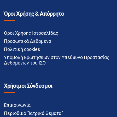
Όροι Χρήσης & Απόρρητο
Όροι Χρήσης Ιστοσελίδας
Προσωπικά Δεδομένα
Πολιτική cookies
Υποβολή Ερωτήσεων στον Υπεύθυνο Προστασίας
Δεδομένων του ΙΣΘ
Χρήσιμοι Σύνδεσμοι
Επικοινωνία
Περιοδικό “Ιατρικά Θέματα”