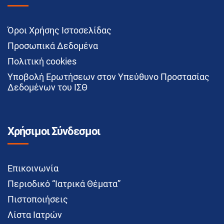
Όροι Χρήσης Ιστοσελίδας
Προσωπικά Δεδομένα
Πολιτική cookies
Υποβολή Ερωτήσεων στον Υπεύθυνο Προστασίας
Δεδομένων του ΙΣΘ
Χρήσιμοι Σύνδεσμοι
Επικοινωνία
Περιοδικό “Ιατρικά Θέματα”
Πιστοποιήσεις
Λίστα Ιατρών