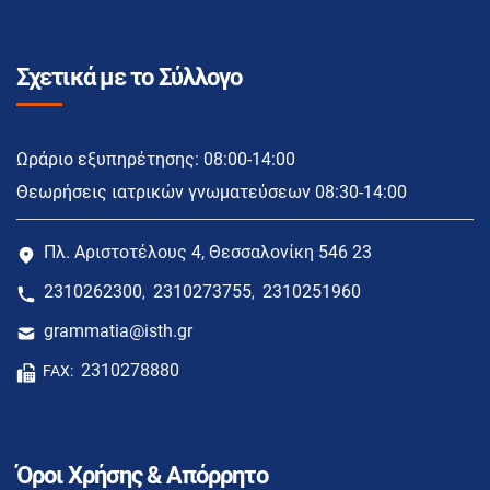
Σχετικά με το Σύλλογο
Ωράριο εξυπηρέτησης: 08:00-14:00
Θεωρήσεις ιατρικών γνωματεύσεων 08:30-14:00
Πλ. Αριστοτέλους 4, Θεσσαλονίκη 546 23
2310262300
2310273755
2310251960
,
,
grammatia@isth.gr
2310278880
FAX:
Όροι Χρήσης & Απόρρητο