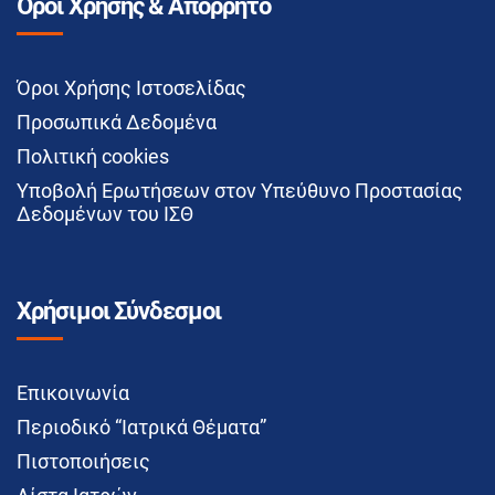
Όροι Χρήσης & Απόρρητο
Όροι Χρήσης Ιστοσελίδας
Προσωπικά Δεδομένα
Πολιτική cookies
Υποβολή Ερωτήσεων στον Υπεύθυνο Προστασίας
Δεδομένων του ΙΣΘ
Χρήσιμοι Σύνδεσμοι
Επικοινωνία
Περιοδικό “Ιατρικά Θέματα”
Πιστοποιήσεις