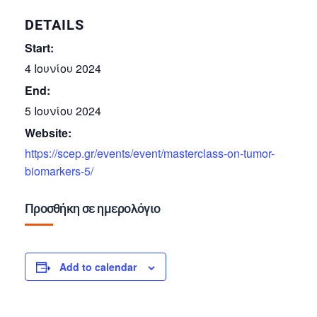
DETAILS
Start:
4 Ιουνίου 2024
End:
5 Ιουνίου 2024
Website:
https://scep.gr/events/event/masterclass-on-tumor-
biomarkers-5/
Προσθήκη σε ημερολόγιο
Add to calendar