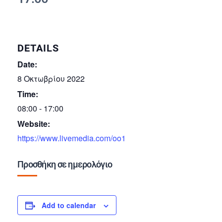
DETAILS
Date:
8 Οκτωβρίου 2022
Time:
08:00 - 17:00
Website:
https://www.livemedia.com/oo1
Προσθήκη σε ημερολόγιο
Add to calendar