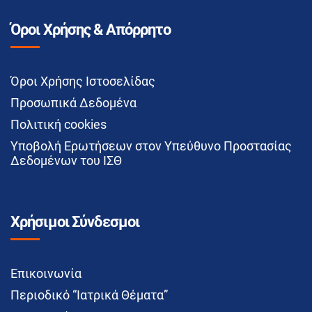
Όροι Χρήσης & Απόρρητο
Όροι Χρήσης Ιστοσελίδας
Προσωπικά Δεδομένα
Πολιτική cookies
Υποβολή Ερωτήσεων στον Υπεύθυνο Προστασίας
Δεδομένων του ΙΣΘ
Χρήσιμοι Σύνδεσμοι
Επικοινωνία
Περιοδικό “Ιατρικά Θέματα”