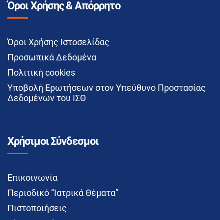
Όροι Χρήσης & Απόρρητο
Όροι Χρήσης Ιστοσελίδας
Προσωπικά Δεδομένα
Πολιτική cookies
Υποβολή Ερωτήσεων στον Υπεύθυνο Προστασίας
Δεδομένων του ΙΣΘ
Χρήσιμοι Σύνδεσμοι
Επικοινωνία
Περιοδικό “Ιατρικά Θέματα”
Πιστοποιήσεις