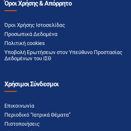
Όροι Χρήσης & Απόρρητο
Όροι Χρήσης Ιστοσελίδας
Προσωπικά Δεδομένα
Πολιτική cookies
Υποβολή Ερωτήσεων στον Υπεύθυνο Προστασίας
Δεδομένων του ΙΣΘ
Χρήσιμοι Σύνδεσμοι
Επικοινωνία
Περιοδικό “Ιατρικά Θέματα”
Πιστοποιήσεις