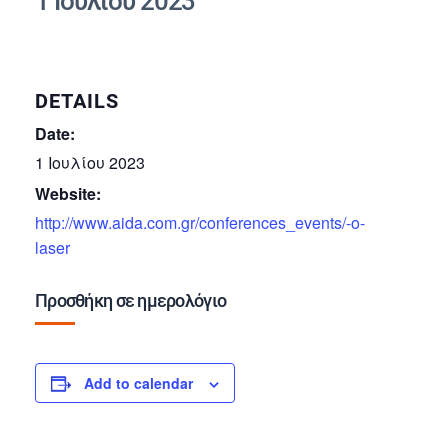
1 Ιουλίου 2023
DETAILS
Date:
1 Ιουλίου 2023
Website:
http://www.aida.com.gr/conferences_events/-o-
laser
Προσθήκη σε ημερολόγιο
Add to calendar