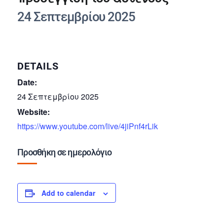
24 Σεπτεμβρίου 2025
DETAILS
Date:
24 Σεπτεμβρίου 2025
Website:
https://www.youtube.com/live/4jiPnf4rLik
Προσθήκη σε ημερολόγιο
Add to calendar