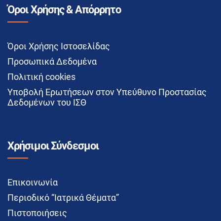
Όροι Χρήσης & Απόρρητο
Όροι Χρήσης Ιστοσελίδας
Προσωπικά Δεδομένα
Πολιτική cookies
Υποβολή Ερωτήσεων στον Υπεύθυνο Προστασίας
Δεδομένων του ΙΣΘ
Χρήσιμοι Σύνδεσμοι
Επικοινωνία
Περιοδικό “Ιατρικά Θέματα”
Πιστοποιήσεις