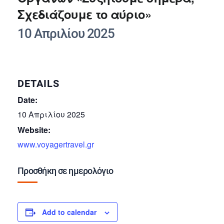
Σχεδιάζουμε το αύριο»
10 Απριλίου 2025
DETAILS
Date:
10 Απριλίου 2025
Website:
www.voyagertravel.gr
Προσθήκη σε ημερολόγιο
Add to calendar