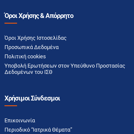
Όροι Χρήσης & Απόρρητο
Όροι Χρήσης Ιστοσελίδας
Προσωπικά Δεδομένα
Πολιτική cookies
Υποβολή Ερωτήσεων στον Υπεύθυνο Προστασίας
Δεδομένων του ΙΣΘ
Χρήσιμοι Σύνδεσμοι
Επικοινωνία
Περιοδικό “Ιατρικά Θέματα”