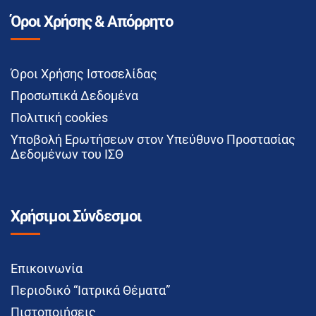
Όροι Χρήσης & Απόρρητο
Όροι Χρήσης Ιστοσελίδας
Προσωπικά Δεδομένα
Πολιτική cookies
Υποβολή Ερωτήσεων στον Υπεύθυνο Προστασίας
Δεδομένων του ΙΣΘ
Χρήσιμοι Σύνδεσμοι
Επικοινωνία
Περιοδικό “Ιατρικά Θέματα”
Πιστοποιήσεις