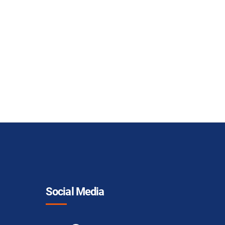
Social Media