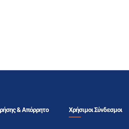
Χρήσης & Απόρρητο
Χρήσιμοι Σύνδεσμοι