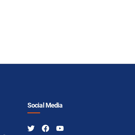
Social Media