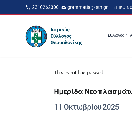
2310262300
grammatia@isth.gr
ΕΠΙΚΟΙΝ
Σύλλογος
Α
This event has passed.
Ημερίδα Νεοπλασμάτ
11 Οκτωβρίου 2025