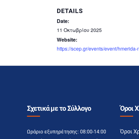
DETAILS
Date:
11 Οκτωβρίου 2025
Website:
https://scep.gr/events/event/hmerida-
Σχετικά με το Σύλλογο
Όροι 
Όροι Χ
Ωράριο εξυπηρέτησης: 08:00-14:00