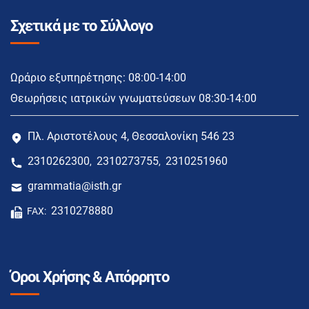
Σχετικά με το Σύλλογο
Ωράριο εξυπηρέτησης: 08:00-14:00
Θεωρήσεις ιατρικών γνωματεύσεων 08:30-14:00
Πλ. Αριστοτέλους 4, Θεσσαλονίκη 546 23
2310262300
2310273755
2310251960
,
,
grammatia@isth.gr
2310278880
FAX:
Όροι Χρήσης & Απόρρητο