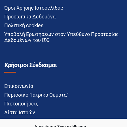
Όροι Χρήσης Ιστοσελίδας
Προσωπικά Δεδομένα
Πολιτική cookies
Υποβολή Ερωτήσεων στον Υπεύθυνο Προστασίας
Δεδομένων του ΙΣΘ
Χρήσιμοι Σύνδεσμοι
Επικοινωνία
Περιοδικό “Ιατρικά Θέματα”
Πιστοποιήσεις
Λίστα Ιατρών
Διαχείριση Συγκατάθεσης