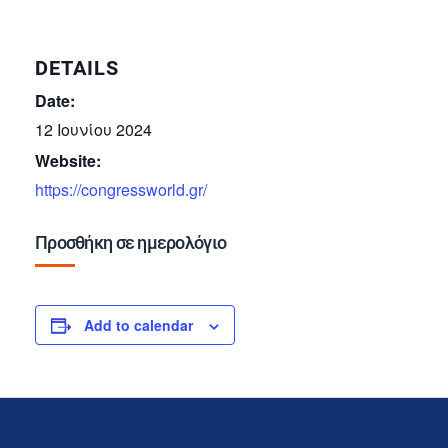
DETAILS
Date:
12 Ιουνίου 2024
Website:
https://congressworld.gr/
Προσθήκη σε ημερολόγιο
Add to calendar