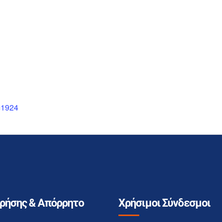
=1924
Χρήσης & Απόρρητο
Χρήσιμοι Σύνδεσμοι