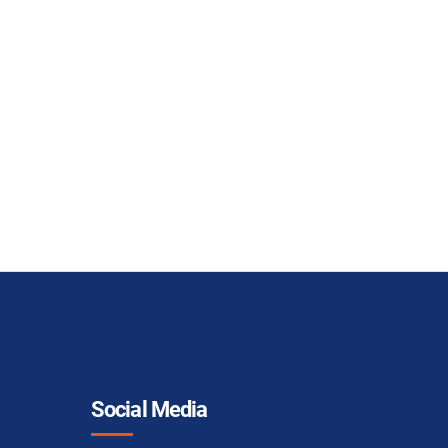
Social Media