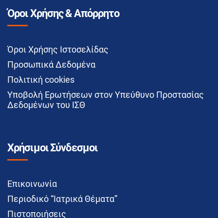
Όροι Χρήσης & Απόρρητο
Όροι Χρήσης Ιστοσελίδας
Προσωπικά Δεδομένα
Πολιτική cookies
Υποβολή Ερωτήσεων στον Υπεύθυνο Προστασίας
Δεδομένων του ΙΣΘ
Χρήσιμοι Σύνδεσμοι
Επικοινωνία
Περιοδικό “Ιατρικά Θέματα”
Πιστοποιήσεις