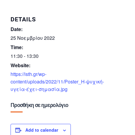
DETAILS
Date:
25 Νοεμβρίου 2022
Time:
11:30 - 13:30
Website:
https://isth.gr/wp-
content/uploads/2022/11/Poster_Η-ψυχική-
υγεία-έχει-σημασία.jpg
Προσθήκη σε ημερολόγιο
Add to calendar