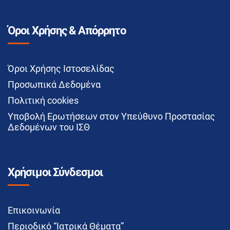
Όροι Χρήσης & Απόρρητο
Όροι Χρήσης Ιστοσελίδας
Προσωπικά Δεδομένα
Πολιτική cookies
Υποβολή Ερωτήσεων στον Υπεύθυνο Προστασίας
Δεδομένων του ΙΣΘ
Χρήσιμοι Σύνδεσμοι
Επικοινωνία
Περιοδικό “Ιατρικά Θέματα”