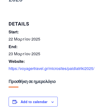
DETAILS
Start:
22 Μαρτίου 2025
End:
23 Μαρτίου 2025
Website:
https://voyagertravel.gr/microsites/paidiatriki2025/
Προσθήκη σε ημερολόγιο
Add to calendar