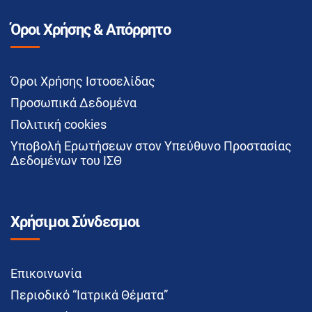
Όροι Χρήσης & Απόρρητο
Όροι Χρήσης Ιστοσελίδας
Προσωπικά Δεδομένα
Πολιτική cookies
Υποβολή Ερωτήσεων στον Υπεύθυνο Προστασίας
Δεδομένων του ΙΣΘ
Χρήσιμοι Σύνδεσμοι
Επικοινωνία
Περιοδικό “Ιατρικά Θέματα”