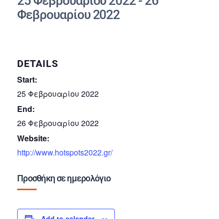
25 Φεβρουαρίου 2022
-
26
Φεβρουαρίου 2022
DETAILS
Start:
25 Φεβρουαρίου 2022
End:
26 Φεβρουαρίου 2022
Website:
http://www.hotspots2022.gr/
Προσθήκη σε ημερολόγιο
Add to calendar