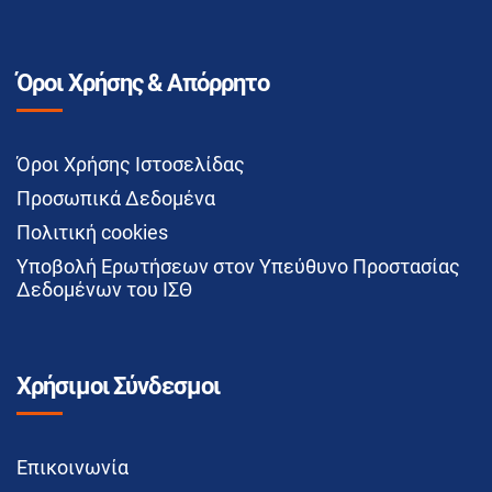
Όροι Χρήσης & Απόρρητο
Όροι Χρήσης Ιστοσελίδας
Προσωπικά Δεδομένα
Πολιτική cookies
Υποβολή Ερωτήσεων στον Υπεύθυνο Προστασίας
Δεδομένων του ΙΣΘ
Χρήσιμοι Σύνδεσμοι
Επικοινωνία