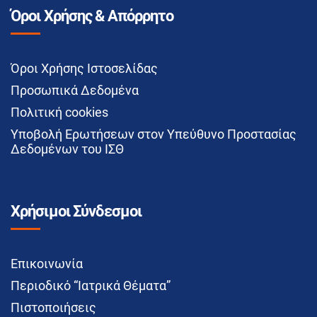
Όροι Χρήσης & Απόρρητο
Όροι Χρήσης Ιστοσελίδας
Προσωπικά Δεδομένα
Πολιτική cookies
Υποβολή Ερωτήσεων στον Υπεύθυνο Προστασίας
Δεδομένων του ΙΣΘ
Χρήσιμοι Σύνδεσμοι
Επικοινωνία
Περιοδικό “Ιατρικά Θέματα”
Πιστοποιήσεις