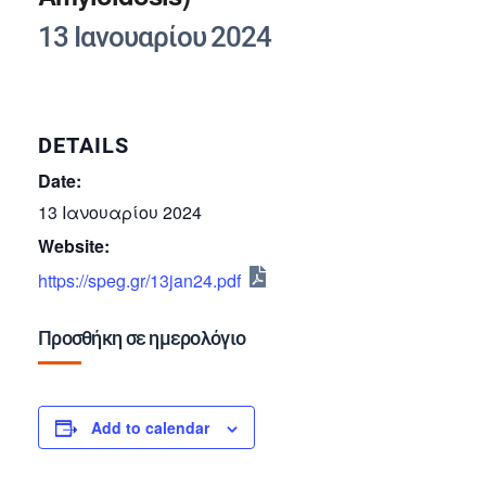
13 Ιανουαρίου 2024
DETAILS
Date:
13 Ιανουαρίου 2024
Website:
https://speg.gr/13jan24.pdf
Προσθήκη σε ημερολόγιο
Add to calendar