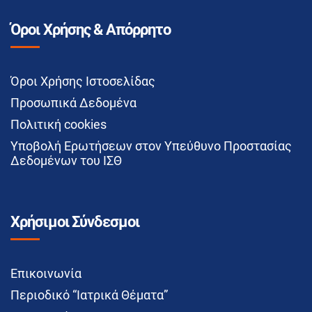
Όροι Χρήσης & Απόρρητο
Όροι Χρήσης Ιστοσελίδας
Προσωπικά Δεδομένα
Πολιτική cookies
Υποβολή Ερωτήσεων στον Υπεύθυνο Προστασίας
Δεδομένων του ΙΣΘ
Χρήσιμοι Σύνδεσμοι
Επικοινωνία
Περιοδικό “Ιατρικά Θέματα”