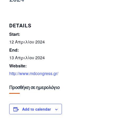
DETAILS
Start:
12 Απριλίου 2024
End:
13 Απριλίου 2024
Website:
http://www.mdcongress.gr/
Προσθήκη σε ημερολόγιο
Add to calendar