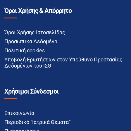
Όροι Χρήσης & Απόρρητο
Όροι Χρήσης Ιστοσελίδας
Προσωπικά Δεδομένα
Πολιτική cookies
Υποβολή Ερωτήσεων στον Υπεύθυνο Προστασίας
Δεδομένων του ΙΣΘ
Χρήσιμοι Σύνδεσμοι
Επικοινωνία
Περιοδικό “Ιατρικά Θέματα”